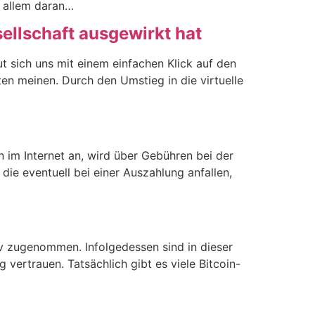
r allem daran…
sellschaft ausgewirkt hat
ut sich uns mit einem einfachen Klick auf den
rten meinen. Durch den Umstieg in die virtuelle
n im Internet an, wird über Gebühren bei der
die eventuell bei einer Auszahlung anfallen,
iv zugenommen. Infolgedessen sind in dieser
 vertrauen. Tatsächlich gibt es viele Bitcoin-