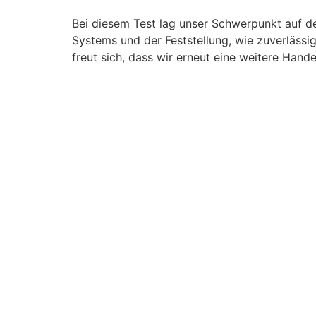
Bei diesem Test lag unser Schwerpunkt auf de
Systems und der Feststellung, wie zuverläss
freut sich, dass wir erneut eine weitere Han