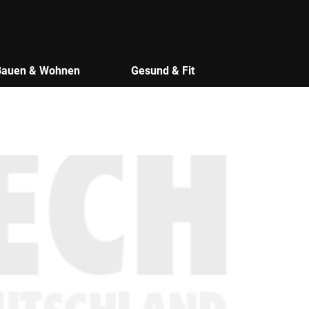
Bauen & Wohnen
Gesund & Fit