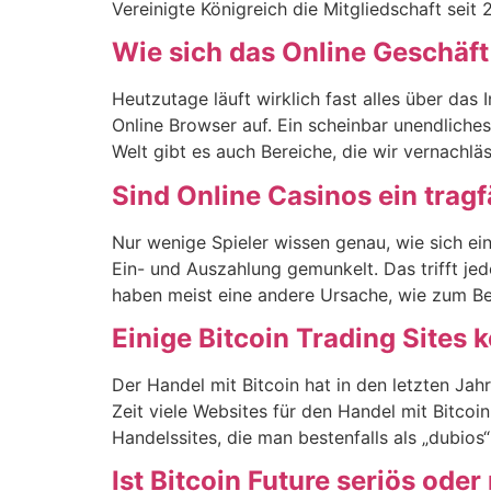
Vereinigte Königreich die Mitgliedschaft seit
Wie sich das Online Geschäft 
Heutzutage läuft wirklich fast alles über das 
Online Browser auf. Ein scheinbar unendliches 
Welt gibt es auch Bereiche, die wir vernachlä
Sind Online Casinos ein trag
Nur wenige Spieler wissen genau, wie sich ein
Ein- und Auszahlung gemunkelt. Das trifft jed
haben meist eine andere Ursache, wie zum Bei
Einige Bitcoin Trading Sites 
Der Handel mit Bitcoin hat in den letzten Ja
Zeit viele Websites für den Handel mit Bitcoin
Handelssites, die man bestenfalls als „dubio
Ist Bitcoin Future seriös oder