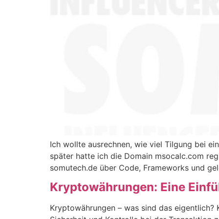
Ich wollte ausrechnen, wie viel Tilgung bei 
später hatte ich die Domain msocalc.com regi
somutech.de über Code, Frameworks und gel
Kryptowährungen: Eine Einfü
Kryptowährungen – was sind das eigentlich? 