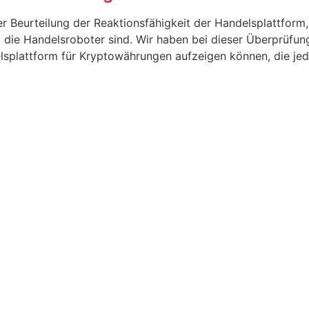
r Beurteilung der Reaktionsfähigkeit der Handelsplattform
ig die Handelsroboter sind. Wir haben bei dieser Überprüf
delsplattform für Kryptowährungen aufzeigen können, die je