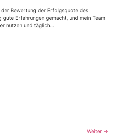
, der Bewertung der Erfolgsquote des
ung gute Erfahrungen gemacht, und mein Team
der nutzen und täglich…
Weiter
→