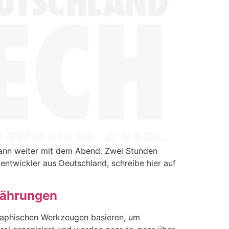
 dann weiter mit dem Abend. Zwei Stunden
entwickler aus Deutschland, schreibe hier auf
 Währungen
graphischen Werkzeugen basieren, um