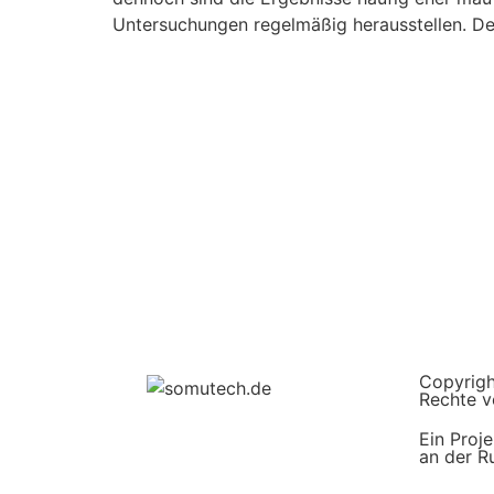
Untersuchungen regelmäßig herausstellen. De
Copyrigh
Rechte v
Ein Proj
an der R