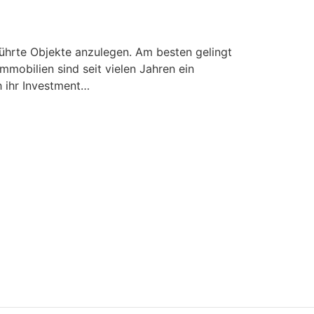
führte Objekte anzulegen. Am besten gelingt
mmobilien sind seit vielen Jahren ein
h ihr Investment…