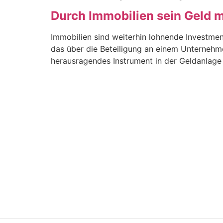
Durch Immobilien sein Geld 
Immobilien sind weiterhin lohnende Investmen
das über die Beteiligung an einem Unternehmen
herausragendes Instrument in der Geldanlage f