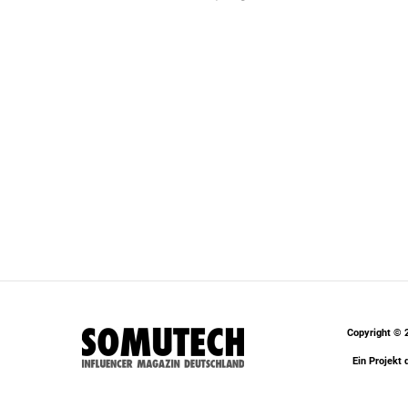
Copyright © 
Ein Projekt