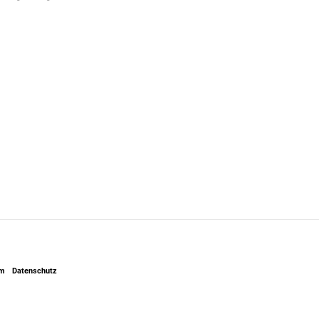
um
Datenschutz