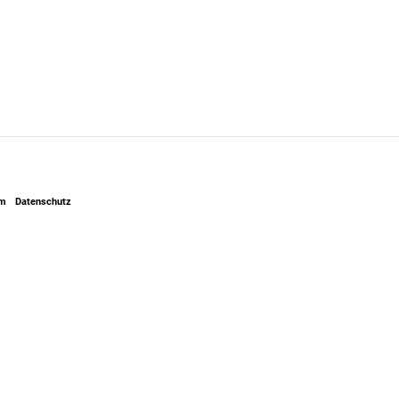
um
Datenschutz