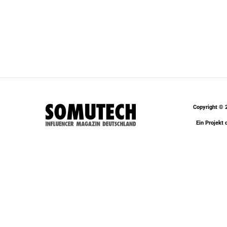
Copyright © 
Ein Projekt