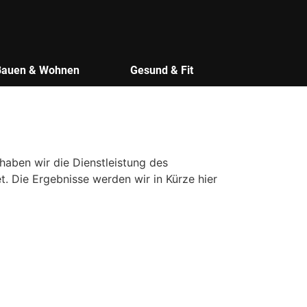
Bauen & Wohnen
Gesund & Fit
aben wir die Dienstleistung des
 Die Ergebnisse werden wir in Kürze hier