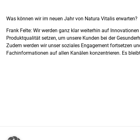
Was können wir im neuen Jahr von Natura Vitalis erwarten?
Frank Felte: Wir werden ganz klar weiterhin auf Innovatione
Produktqualität setzen, um unsere Kunden bei der Gesunderha
Zudem werden wir unser soziales Engagement fortsetzen und
Fachinformationen auf allen Kanälen konzentrieren. Es bleib