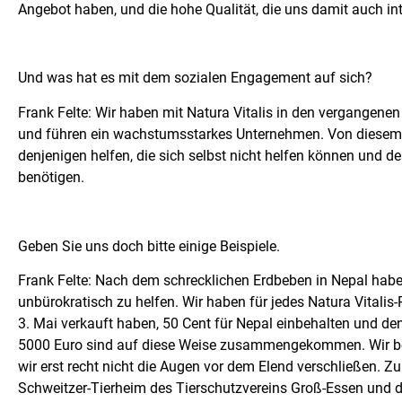
Angebot haben, und die hohe Qualität, die uns damit auch in
Und was hat es mit dem sozialen Engagement auf sich?
Frank Felte: Wir haben mit Natura Vitalis in den vergangenen
und führen ein wachstumsstarkes Unternehmen. Von diesem 
denjenigen helfen, die sich selbst nicht helfen können und d
benötigen.
Geben Sie uns doch bitte einige Beispiele.
Frank Felte: Nach dem schrecklichen Erdbeben in Nepal habe
unbürokratisch zu helfen. Wir haben für jedes Natura Vitalis
3. Mai verkauft haben, 50 Cent für Nepal einbehalten und d
5000 Euro sind auf diese Weise zusammengekommen. Wir be
wir erst recht nicht die Augen vor dem Elend verschließen. Z
Schweitzer-Tierheim des Tierschutzvereins Groß-Essen und 