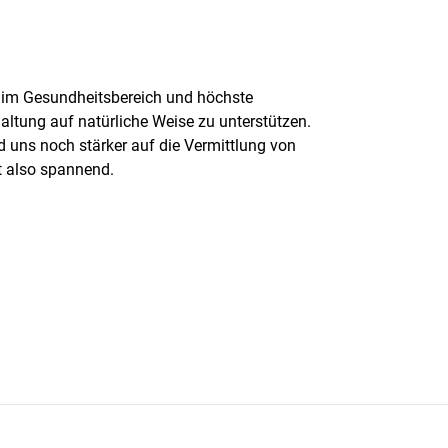
n im Gesundheitsbereich und höchste
ltung auf natürliche Weise zu unterstützen.
 uns noch stärker auf die Vermittlung von
t also spannend.