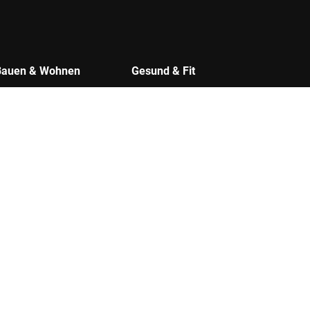
Bauen & Wohnen
Gesund & Fit